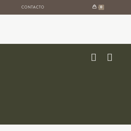
CONTACTO
0