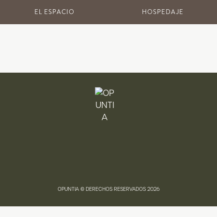
EL ESPACIO
HOSPEDAJE
OPUNTIA © DERECHOS RESERVADOS 2026