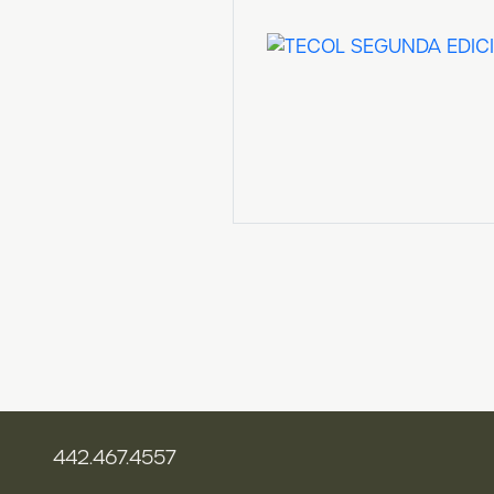
442.467.4557