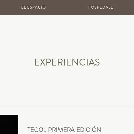
EL ESPACIO
HOSPEDAJE
EXPERIENCIAS
TECOL PRIMERA EDICIÓN