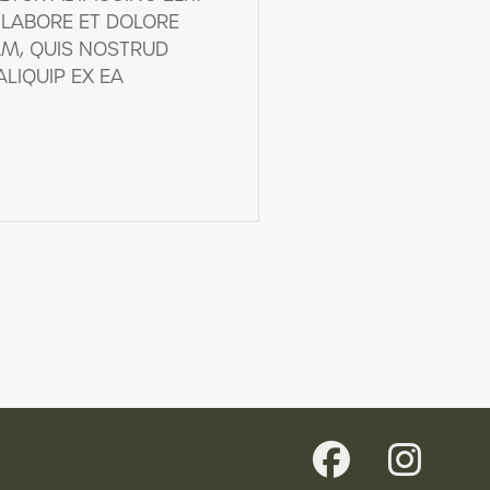
 LABORE ET DOLORE
AM, QUIS NOSTRUD
LIQUIP EX EA