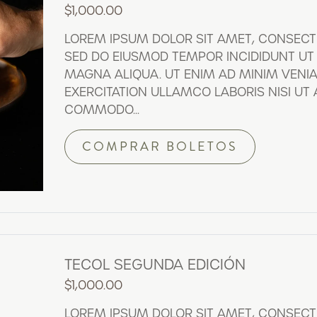
$
1,000.00
LOREM IPSUM DOLOR SIT AMET, CONSECTET
SED DO EIUSMOD TEMPOR INCIDIDUNT UT
MAGNA ALIQUA. UT ENIM AD MINIM VENI
EXERCITATION ULLAMCO LABORIS NISI UT A
COMMODO...
COMPRAR BOLETOS
TECOL SEGUNDA EDICIÓN
$
1,000.00
LOREM IPSUM DOLOR SIT AMET, CONSECTET