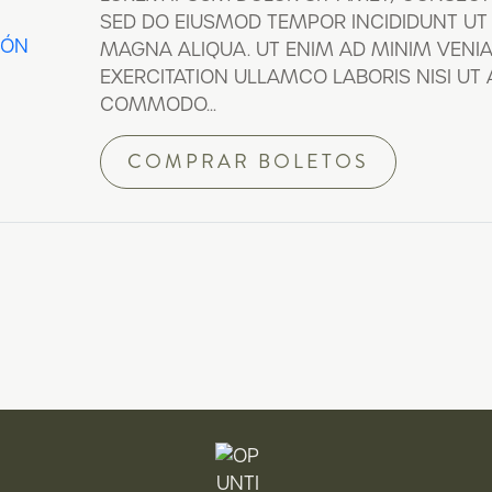
SED DO EIUSMOD TEMPOR INCIDIDUNT UT
MAGNA ALIQUA. UT ENIM AD MINIM VENI
EXERCITATION ULLAMCO LABORIS NISI UT A
COMMODO...
COMPRAR BOLETOS